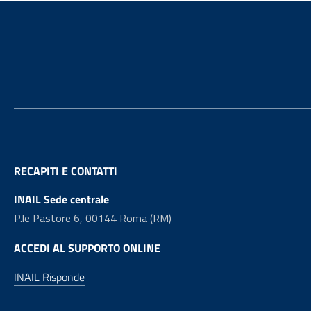
Footer
RECAPITI E CONTATTI
INAIL Sede centrale
P.le Pastore 6, 00144 Roma (RM)
ACCEDI AL SUPPORTO ONLINE
INAIL Risponde