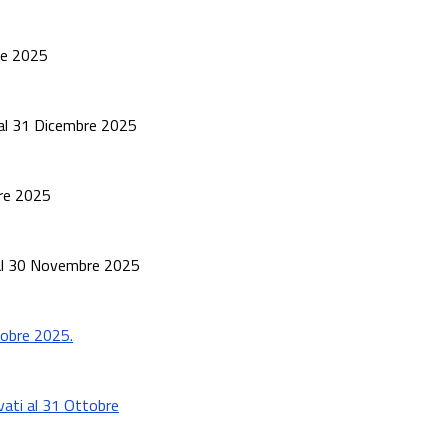
bre 2025
ti al 31 Dicembre 2025
bre 2025
ti al 30 Novembre 2025
ttobre 2025.
evati al 31 Ottobre