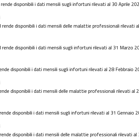
rende disponibili i dati mensili sugli infortuni rilevati al 30 Aprile 20
i
 rende disponibili i dati mensili delle malattie professionali rilevat
rende disponibili i dati mensili sugli infortuni rilevati al 31 Marzo 
rende disponibili i dati mensili sugli infortuni rilevati al 28 Febbraio 
i
rende disponibili i dati mensili delle malattie professionali rilevati a
ende disponibili i dati mensili sugli infortuni rilevati al 31 Gennaio 
i
ende disponibili i dati mensili delle malattie professionali rilevati 