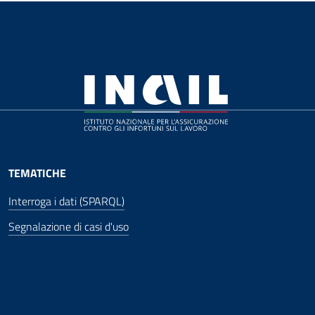
TEMATICHE
Interroga i dati (SPARQL)
Segnalazione di casi d'uso