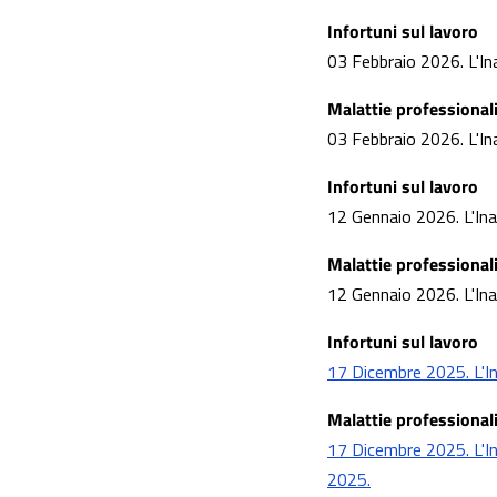
Infortuni sul lavoro
03 Febbraio 2026. L'Inai
Malattie professional
03 Febbraio 2026. L'Inai
Infortuni sul lavoro
12 Gennaio 2026. L'Inai
Malattie professional
12 Gennaio 2026. L'Inai
Infortuni sul lavoro
17 Dicembre 2025. L'Inai
Malattie professional
17 Dicembre 2025. L'Inai
2025.