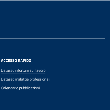
ACCESSO RAPIDO
Dataset infortuni sul lavoro
Dataset malattie professionali
Calendario pubblicazioni