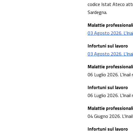
codice Istat Ateco attr
Sardegna.
Malattie professional
03 Agosto 2026. L'Inail
Infortuni sul lavoro
03 Agosto 2026. L'Inail 
Malattie professional
06 Luglio 2026. L'Inail 
Infortuni sul lavoro
06 Luglio 2026. L'Inail 
Malattie professional
04 Giugno 2026. L'Inail 
Infortuni sul lavoro