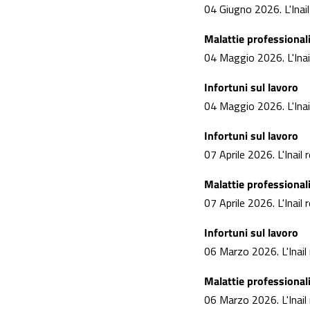
04 Giugno 2026. L'Inail 
Malattie professional
04 Maggio 2026. L'Inail
Infortuni sul lavoro
04 Maggio 2026. L'Inail 
Infortuni sul lavoro
07 Aprile 2026. L'Inail 
Malattie professional
07 Aprile 2026. L'Inail 
Infortuni sul lavoro
06 Marzo 2026. L'Inail r
Malattie professional
06 Marzo 2026. L'Inail r