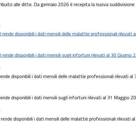
ibuito alle ditte. Da gennaio 2026 è recepita la nuova suddivisione d
i
 rende disponibili i dati mensili delle malattie professionali rilevati
rende disponibili i dati mensili sugli infortuni rilevati al 30 Giugno
i
rende disponibili i dati mensili delle malattie professionali rilevati 
rende disponibili i dati mensili sugli infortuni rilevati al 31 Maggio 2
i
rende disponibili i dati mensili delle malattie professionali rilevati a