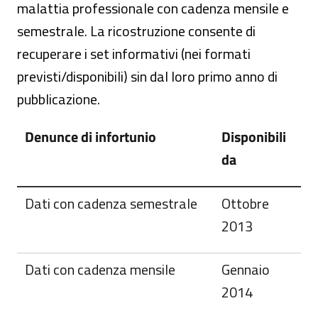
malattia professionale con cadenza mensile e
semestrale. La ricostruzione consente di
recuperare i set informativi (nei formati
previsti/disponibili) sin dal loro primo anno di
pubblicazione.
Denunce di infortunio
Disponibili
da
Dati con cadenza semestrale
Ottobre
2013
Dati con cadenza mensile
Gennaio
2014