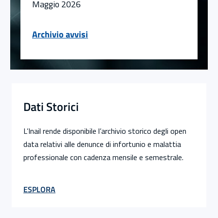
Maggio 2026
Vai all'archivio avvisi
Archivio avvisi
Dati Storici
L’Inail rende disponibile l’archivio storico degli open
data relativi alle denunce di infortunio e malattia
professionale con cadenza mensile e semestrale.
ESPLORA