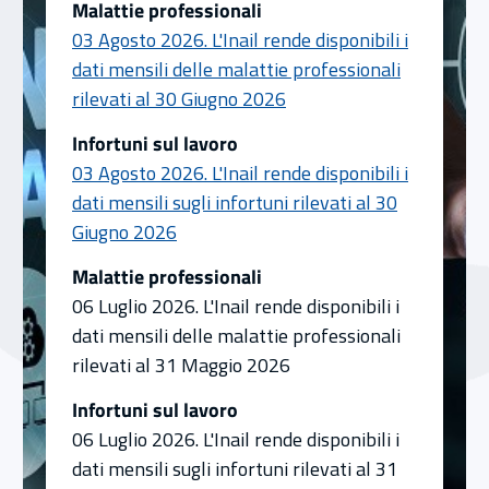
Malattie professionali
03 Agosto 2026. L'Inail rende disponibili i
dati mensili delle malattie professionali
Vai all'avviso Malattie p
rilevati al 30 Giugno 2026
Infortuni sul lavoro
03 Agosto 2026. L'Inail rende disponibili i
dati mensili sugli infortuni rilevati al 30
Vai all'avviso Infortuni sul lavoro
Giugno 2026
Malattie professionali
06 Luglio 2026. L'Inail rende disponibili i
dati mensili delle malattie professionali
rilevati al 31 Maggio 2026
Infortuni sul lavoro
06 Luglio 2026. L'Inail rende disponibili i
dati mensili sugli infortuni rilevati al 31