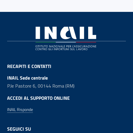
Footer
RECAPITI E CONTATTI
INAIL Sede centrale
P.le Pastore 6, 00144 Roma (RM)
ACCEDI AL SUPPORTO ONLINE
INAIL Risponde
SEGUICI SU