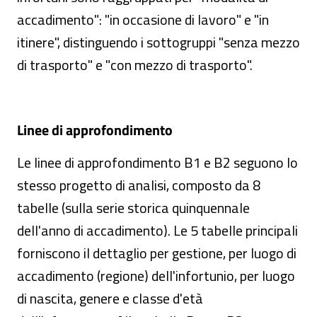
accadimento": "in occasione di lavoro" e "in
itinere", distinguendo i sottogruppi "senza mezzo
di trasporto" e "con mezzo di trasporto".
Linee di approfondimento
Le linee di approfondimento B1 e B2 seguono lo
stesso progetto di analisi, composto da 8
tabelle (sulla serie storica quinquennale
dell'anno di accadimento). Le 5 tabelle principali
forniscono il dettaglio per gestione, per luogo di
accadimento (regione) dell'infortunio, per luogo
di nascita, genere e classe d'età