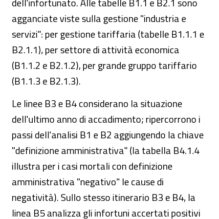
dell'infortunato. Alle tabelle B1.1 e B2.1 sono
agganciate viste sulla gestione "industria e
servizi": per gestione tariffaria (tabelle B1.1.1 e
B2.1.1), per settore di attività economica
(B1.1.2 e B2.1.2), per grande gruppo tariffario
(B1.1.3 e B2.1.3).
Le linee B3 e B4 considerano la situazione
dell'ultimo anno di accadimento; ripercorrono i
passi dell'analisi B1 e B2 aggiungendo la chiave
"definizione amministrativa" (la tabella B4.1.4
illustra per i casi mortali con definizione
amministrativa "negativo" le cause di
negatività). Sullo stesso itinerario B3 e B4, la
linea B5 analizza gli infortuni accertati positivi