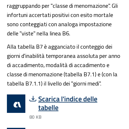
raggruppando per "classe di menomazione". Gli
infortuni accertati positivi con esito mortale
sono conteggiati con analoga impostazione
delle "viste" nella linea B6.
Alla tabella B7 è agganciato il conteggio dei
giorni d'inabilità temporanea assoluta per anno
di accadimento, modalità di accadimento e
classe di menomazione (tabella B7.1) e (con la
tabella B7.1.1) il livello dei "giorni medi".
Scarica l'indice delle
tabelle
80 KB