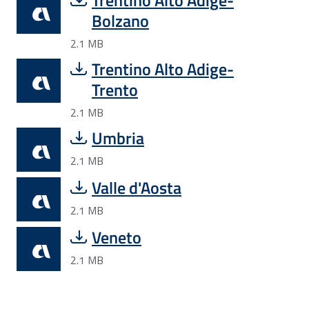
Bolzano
2.1 MB
Trentino Alto Adige-
Trento
2.1 MB
Umbria
2.1 MB
Valle d'Aosta
2.1 MB
Veneto
2.1 MB