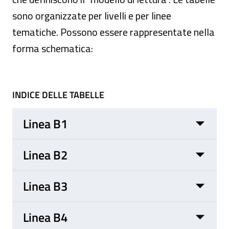
sono organizzate per livelli e per linee
tematiche. Possono essere rappresentate nella
forma schematica:
INDICE DELLE TABELLE
Linea B1
Linea B2
Linea B3
Linea B4