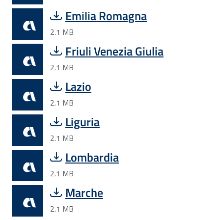
Emilia Romagna
2.1 MB
Friuli Venezia Giulia
2.1 MB
Lazio
2.1 MB
Liguria
2.1 MB
Lombardia
2.1 MB
Marche
2.1 MB