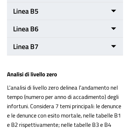
Linea B5
Linea B6
Linea B7
Analisi di livello zero
L'analisi di livello zero delinea l'andamento nel
tempo (numero per anno di accadimento) degli
infortuni. Considera 7 temi principali: le denunce
e le denunce con esito mortale, nelle tabelle B1
e B2 rispettivamente; nelle tabelle B3 e B4