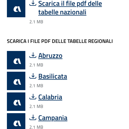
Scarica il file pdf delle
tabelle nazionali
2.1 MB
SCARICA I FILE PDF DELLE TABELLE REGIONALI
Abruzzo
2.1 MB
Basilicata
2.1 MB
Calabria
2.1 MB
Campania
2.1 MB