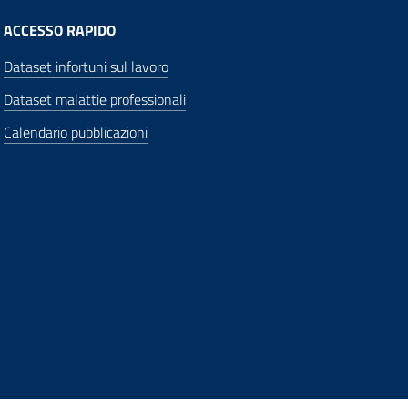
ACCESSO RAPIDO
Dataset infortuni sul lavoro
Dataset malattie professionali
Calendario pubblicazioni