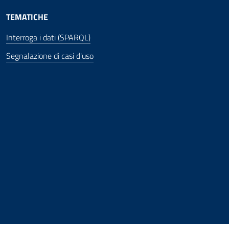
TEMATICHE
Interroga i dati (SPARQL)
Segnalazione di casi d'uso
 finestra