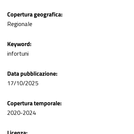
Copertura geografica:
Regionale
Keyword:
infortuni
Data pubblicazione:
17/10/2025
Copertura temporale:
2020-2024
Licenza: