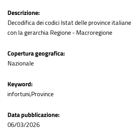
Descrizione:
Decodifica dei codici Istat delle province italiane
con la gerarchia Regione - Macroregione
Copertura geografica:
Nazionale
Keyword:
infortuni,Province
Data pubblicazione:
06/03/2026