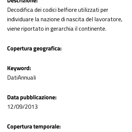
Descrizione:
Decodifica dei codici belfiore utilizzati per
individuare la nazione di nascita del lavoratore,
viene riportato in gerarchia il continente.
Copertura geografica:
Keyword:
DatiAnnuali
Data pubblicazione:
12/09/2013
Copertura temporale: