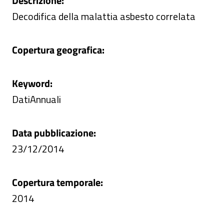
Descrizione:
Decodifica della malattia asbesto correlata
Copertura geografica:
Keyword:
DatiAnnuali
Data pubblicazione:
23/12/2014
Copertura temporale:
2014