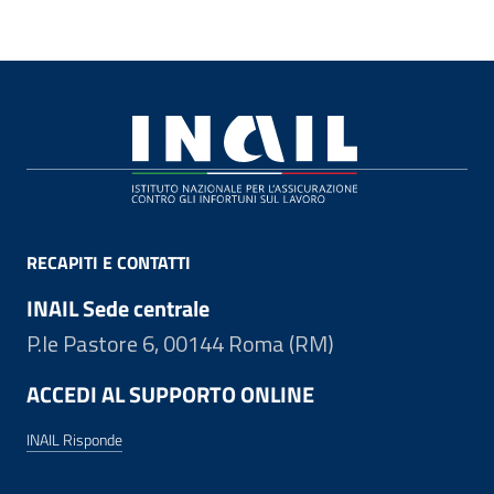
Footer
RECAPITI E CONTATTI
INAIL Sede centrale
P.le Pastore 6, 00144 Roma (RM)
ACCEDI AL SUPPORTO ONLINE
INAIL Risponde