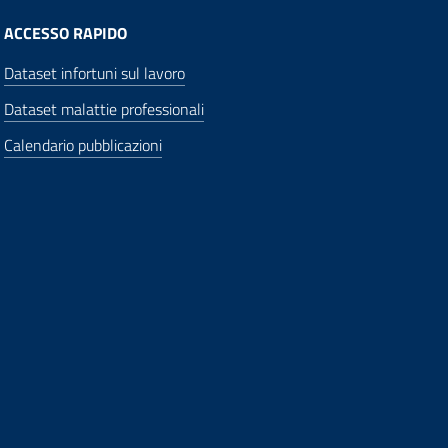
ACCESSO RAPIDO
Dataset infortuni sul lavoro
Dataset malattie professionali
Calendario pubblicazioni