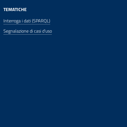
TEMATICHE
Interroga i dati (SPARQL)
Segnalazione di casi d'uso
 finestra