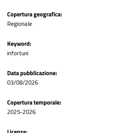
Copertura geografica:
Regionale
Keyword:
infortuni
Data pubblicazione:
03/08/2026
Copertura temporale:
2025-2026
Licenza: