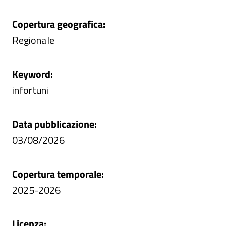
Copertura geografica:
Regionale
Keyword:
infortuni
Data pubblicazione:
03/08/2026
Copertura temporale:
2025-2026
Licenza: