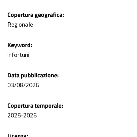
Copertura geografica:
Regionale
Keyword:
infortuni
Data pubblicazione:
03/08/2026
Copertura temporale:
2025-2026
Licenza: